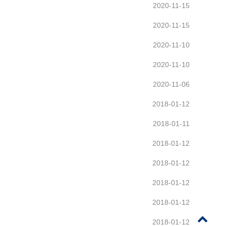
2020-11-15
2020-11-15
2020-11-10
2020-11-10
2020-11-06
2018-01-12
2018-01-11
2018-01-12
2018-01-12
2018-01-12
2018-01-12
2018-01-12