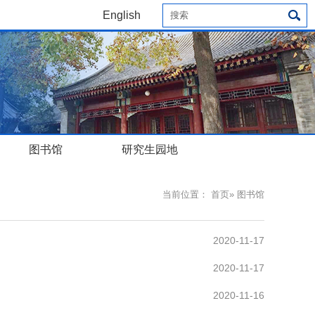
English
图书馆
研究生园地
当前位置：
首页
» 图书馆
2020-11-17
2020-11-17
2020-11-16