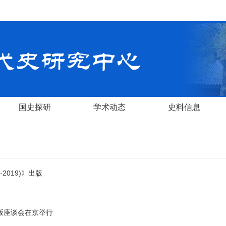
国史探研
学术动态
史料信息
2019)》出版
出版座谈会在京举行