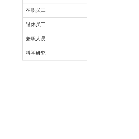
在职员工
退休员工
兼职人员
科学研究