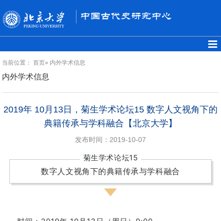
当前位置：
首页
» 内外学术信息
内外学术信息
2019年 10月13日，菊生学术论坛15 数字人文视角下的
典籍传承与学科融合【北京大学】
发布时间：2019-10-07
菊生学术论坛15
数字人文视角下的典籍传承与学科融合