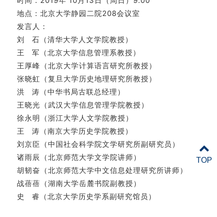
时间：
2019年 10月13日（周日）9:00
地点：
北京大学静园二院208会议室
发言人：
刘 石（清华大学人文学院教授）
王 军（北京大学信息管理系教授）
王厚峰（北京大学计算语言研究所教授）
张晓虹（复旦大学历史地理研究所教授）
洪 涛（中华书局古联总经理）
王晓光（武汉大学信息管理学院教授）
徐永明（浙江大学人文学院教授）
王 涛（南京大学历史学院教授）
刘京臣（中国社会科学院文学研究所副研究员）
诸雨辰（北京师范大学文学院讲师）
TOP
胡韧奋（北京师范大学中文信息处理研究所讲师）
战蓓蓓（湖南大学岳麓书院副教授）
史 睿（北京大学历史学系副研究馆员）