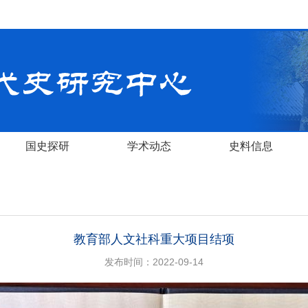
国史探研
学术动态
史料信息
教育部人文社科重大项目结项
发布时间：2022-09-14