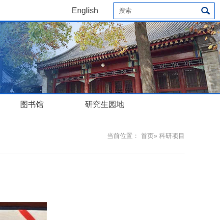
English
图书馆
研究生园地
当前位置：
首页
» 科研项目