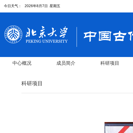
今日天气：
2026年8月7日 星期五
中心概况
成员简介
科研项目
科研项目